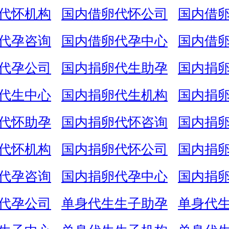
代怀机构
国内借卵代怀公司
国内借
代孕咨询
国内借卵代孕中心
国内借
代孕公司
国内捐卵代生助孕
国内捐
代生中心
国内捐卵代生机构
国内捐
代怀助孕
国内捐卵代怀咨询
国内捐
代怀机构
国内捐卵代怀公司
国内捐
代孕咨询
国内捐卵代孕中心
国内捐
代孕公司
单身代生生子助孕
单身代