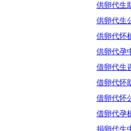
供卵代生
供卵代生
供卵代怀
供卵代孕
借卵代生
借卵代怀
借卵代怀
借卵代孕
捐卵代生