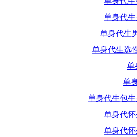
单身代生
单身代生
单身代生
单身代生选
单
单
单身代生包生
单身代怀
单身代怀