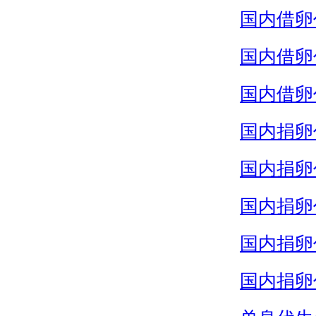
国内借卵
国内借卵
国内借卵
国内捐卵
国内捐卵
国内捐卵
国内捐卵
国内捐卵