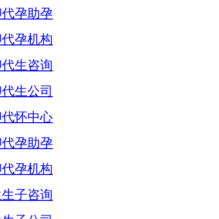
卵代孕助孕
卵代孕机构
卵代生咨询
卵代生公司
卵代怀中心
卵代孕助孕
卵代孕机构
生生子咨询