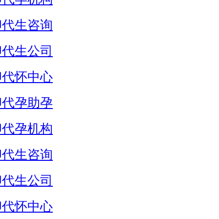
卵代生咨询
卵代生公司
卵代怀中心
卵代孕助孕
卵代孕机构
卵代生咨询
卵代生公司
卵代怀中心