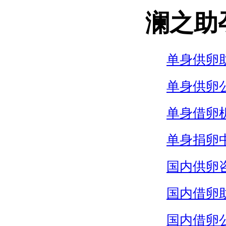
澜之助
单身供卵
单身供卵
单身借卵
单身捐卵
国内供卵
国内借卵
国内借卵