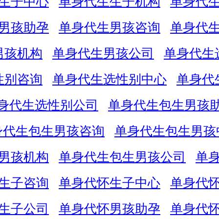
生子中心
单身代生生子机构
单身代
男孩助孕
单身代生男孩咨询
单身代
男孩机构
单身代生男孩公司
单身代生
性别咨询
单身代生选性别中心
单身代
身代生选性别公司
单身代生包生男孩
身代生包生男孩咨询
单身代生包生男孩
男孩机构
单身代生包生男孩公司
单
生子咨询
单身代怀生子中心
单身代
生子公司
单身代怀男孩助孕
单身代