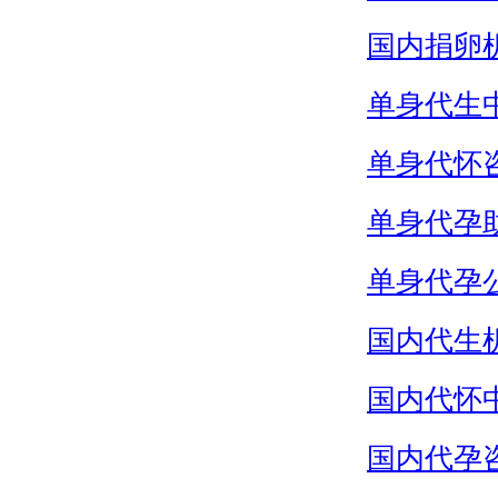
国内捐卵
单身代生
单身代怀
单身代孕
单身代孕
国内代生
国内代怀
国内代孕