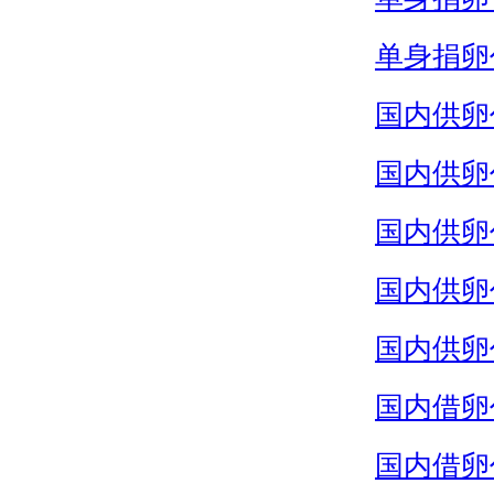
单身捐卵
国内供卵
国内供卵
国内供卵
国内供卵
国内供卵
国内借卵
国内借卵