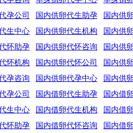
代孕公司
国内供卵代生助孕
国内供
代生中心
国内供卵代生机构
国内供
代怀助孕
国内供卵代怀咨询
国内供
代怀机构
国内供卵代怀公司
国内供
代孕咨询
国内供卵代孕中心
国内供
代孕公司
国内借卵代生助孕
国内借
代生中心
国内借卵代生机构
国内借
代怀助孕
国内借卵代怀咨询
国内借