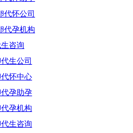
卵代怀公司
卵代孕机构
代生咨询
卵代生公司
卵代怀中心
卵代孕助孕
卵代孕机构
卵代生咨询