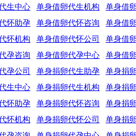
代生中心
单身借卵代生机构
单身借
代怀助孕
单身借卵代怀咨询
单身借
代怀机构
单身借卵代怀公司
单身借
代孕咨询
单身借卵代孕中心
单身借
代孕公司
单身捐卵代生助孕
单身捐
代生中心
单身捐卵代生机构
单身捐
代怀助孕
单身捐卵代怀咨询
单身捐
代怀机构
单身捐卵代怀公司
单身捐
代孕咨询
单身捐卵代孕中心
单身捐