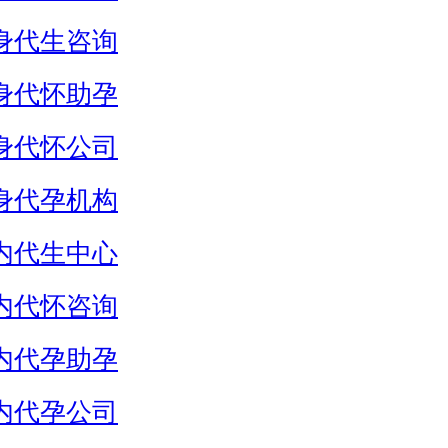
身代生咨询
身代怀助孕
身代怀公司
身代孕机构
内代生中心
内代怀咨询
内代孕助孕
内代孕公司