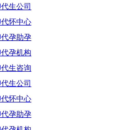
卵代生公司
卵代怀中心
卵代孕助孕
卵代孕机构
卵代生咨询
卵代生公司
卵代怀中心
卵代孕助孕
卵代孕机构