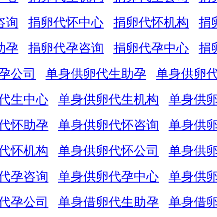
咨询
捐卵代怀中心
捐卵代怀机构
捐
助孕
捐卵代孕咨询
捐卵代孕中心
捐
孕公司
单身供卵代生助孕
单身供卵
代生中心
单身供卵代生机构
单身供
代怀助孕
单身供卵代怀咨询
单身供
代怀机构
单身供卵代怀公司
单身供
代孕咨询
单身供卵代孕中心
单身供
代孕公司
单身借卵代生助孕
单身借