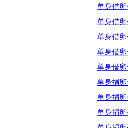
单身借卵
单身借卵
单身借卵
单身借卵
单身借卵
单身捐卵
单身捐卵
单身捐卵
单身捐卵