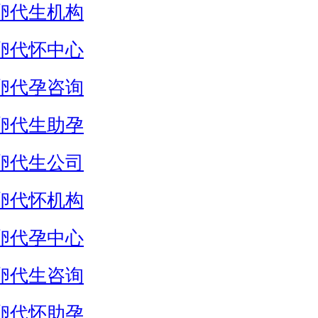
卵代生机构
卵代怀中心
卵代孕咨询
卵代生助孕
卵代生公司
卵代怀机构
卵代孕中心
卵代生咨询
卵代怀助孕